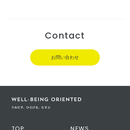
Contact
お問い合わせ
TOP
NEWS