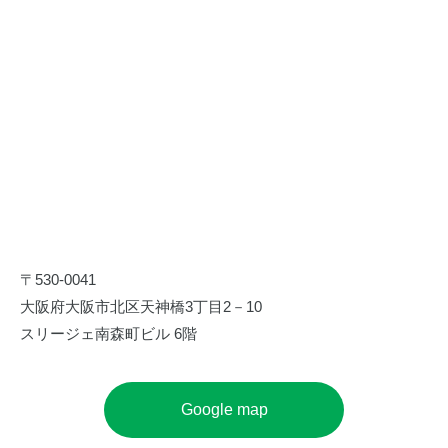
〒530-0041
大阪府大阪市北区天神橋3丁目2－10
スリージェ南森町ビル 6階
Google map