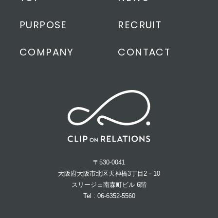
PURPOSE
RECRUIT
COMPANY
CONTACT
〒530-0041
大阪府大阪市北区天神橋3丁目2－10
スリージェ南森町ビル 6階
Tel : 06-6352-5560