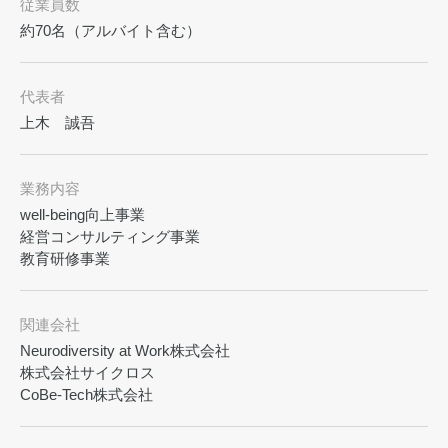
従業員数
約70名（アルバイト含む）
代表者
上木 誠吾
業務内容
well-being向上事業
経営コンサルティング事業
教育研修事業
関連会社
Neurodiversity at Work株式会社
株式会社サイクロス
CoBe-Tech株式会社