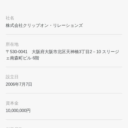
社名
株式会社クリップオン・リレーションズ
所在地
〒530-0041 大阪府大阪市北区天神橋3丁目2－10 スリージ
ェ南森町ビル 6階
設立日
2006年7月7日
資本金
10,000,000円