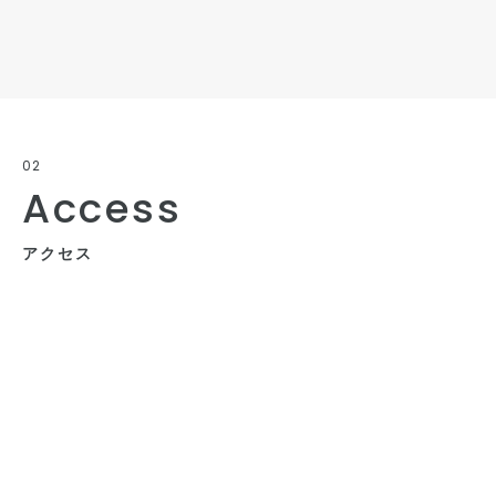
02
Access
アクセス