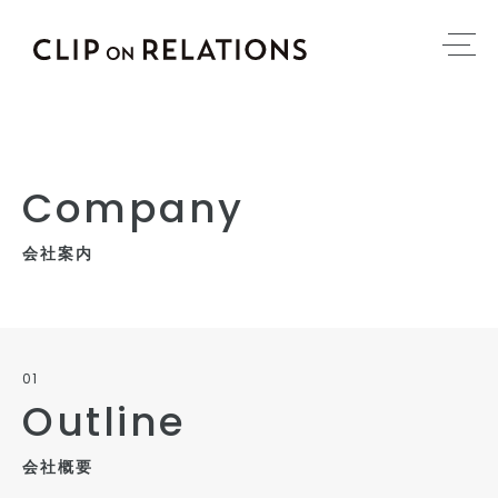
Company
会社案内
01
Outline
会社概要